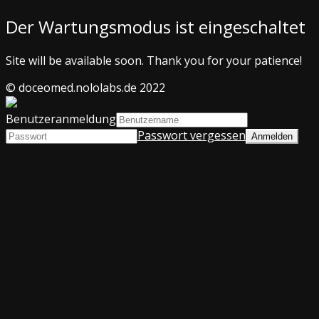
Der Wartungsmodus ist eingeschaltet
Site will be available soon. Thank you for your patience!
© doceomed.nololabs.de 2022
Benutzeranmeldung
Passwort vergessen